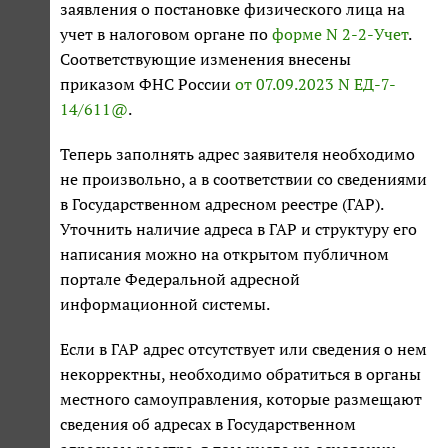
заявления о постановке физического лица на
учет в налоговом органе по
форме N 2-2-Учет
.
Соответствующие изменения внесены
приказом ФНС России
от 07.09.2023 N ЕД-7-
14/611@
.
Теперь заполнять адрес заявителя необходимо
не произвольно, а в соответствии со сведениями
в Государственном адресном реестре (ГАР).
Уточнить наличие адреса в ГАР и структуру его
написания можно на открытом публичном
портале Федеральной адресной
информационной системы.
Если в ГАР адрес отсутствует или сведения о нем
некорректны, необходимо обратиться в органы
местного самоуправления, которые размещают
сведения об адресах в Государственном