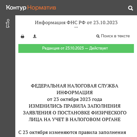
Информация ФНС РФ от 23.10.2023
Поиск в тексте
Редакция от 23.10.2023 — Действует
ФЕДЕРАЛЬНАЯ НАЛОГОВАЯ СЛУЖБА
ИНФОРМАЦИЯ
от 23 октября 2023 года
ИЗМЕНИЛИСЬ ПРАВИЛА ЗАПОЛНЕНИЯ
ЗАЯВЛЕНИЯ О ПОСТАНОВКЕ ФИЗИЧЕСКОГО
ЛИЦА НА УЧЕТ В НАЛОГОВОМ ОРГАНЕ
С 23 октября изменяются правила заполнения