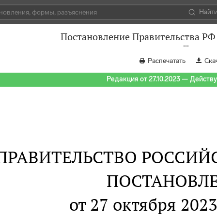
Найт
Постановление Правительства РФ 
Распечатать
Ска
Редакция от 27.10.2023 — Действуе
ПРАВИТЕЛЬСТВО РОССИЙ
ПОСТАНОВЛ
от 27 октября 2023