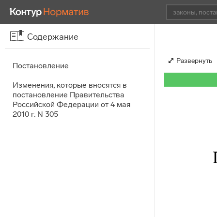
Содержание
Развернуть
Постановление
Изменения, которые вносятся в
постановление Правительства
Российской Федерации от 4 мая
2010 г. N 305