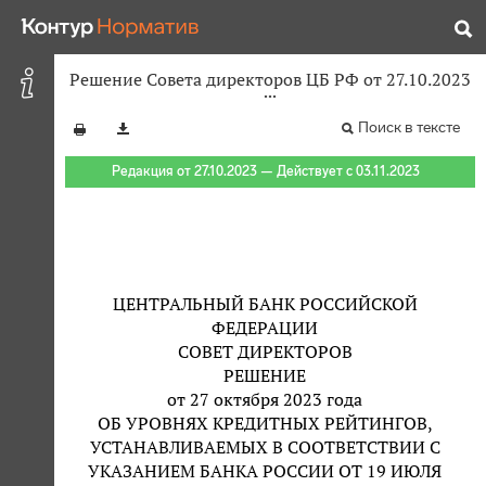
Решение Совета директоров ЦБ РФ от 27.10.2023
Поиск в тексте
Редакция от 27.10.2023 — Действует с 03.11.2023
ЦЕНТРАЛЬНЫЙ БАНК РОССИЙСКОЙ
ФЕДЕРАЦИИ
СОВЕТ ДИРЕКТОРОВ
РЕШЕНИЕ
от 27 октября 2023 года
ОБ УРОВНЯХ КРЕДИТНЫХ РЕЙТИНГОВ,
УСТАНАВЛИВАЕМЫХ В СООТВЕТСТВИИ С
УКАЗАНИЕМ БАНКА РОССИИ ОТ 19 ИЮЛЯ