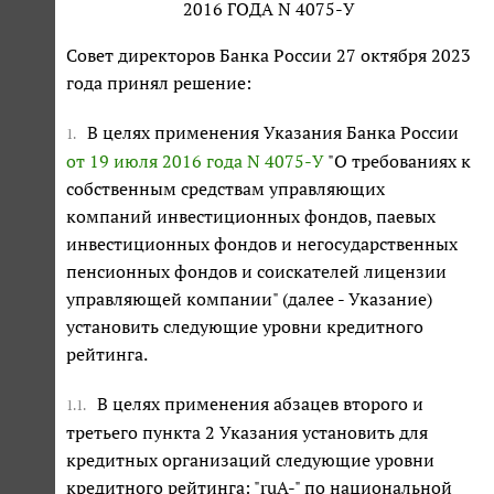
2016 ГОДА N 4075-У
Совет директоров Банка России 27 октября 2023
года принял решение:
В целях применения Указания Банка России
1.
от 19 июля 2016 года N 4075-У
"О требованиях к
собственным средствам управляющих
компаний инвестиционных фондов, паевых
инвестиционных фондов и негосударственных
пенсионных фондов и соискателей лицензии
управляющей компании" (далее - Указание)
установить следующие уровни кредитного
рейтинга.
В целях применения абзацев второго и
1.1.
третьего пункта 2 Указания установить для
кредитных организаций следующие уровни
кредитного рейтинга: "ruA-" по национальной