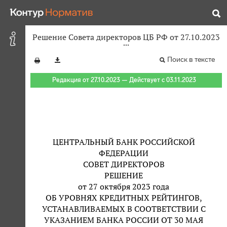
Решение Совета директоров ЦБ РФ от 27.10.2023
Поиск в тексте
Редакция от 27.10.2023 — Действует с 03.11.2023
ЦЕНТРАЛЬНЫЙ БАНК РОССИЙСКОЙ
ФЕДЕРАЦИИ
СОВЕТ ДИРЕКТОРОВ
РЕШЕНИЕ
от 27 октября 2023 года
ОБ УРОВНЯХ КРЕДИТНЫХ РЕЙТИНГОВ,
УСТАНАВЛИВАЕМЫХ В СООТВЕТСТВИИ С
УКАЗАНИЕМ БАНКА РОССИИ ОТ 30 МАЯ