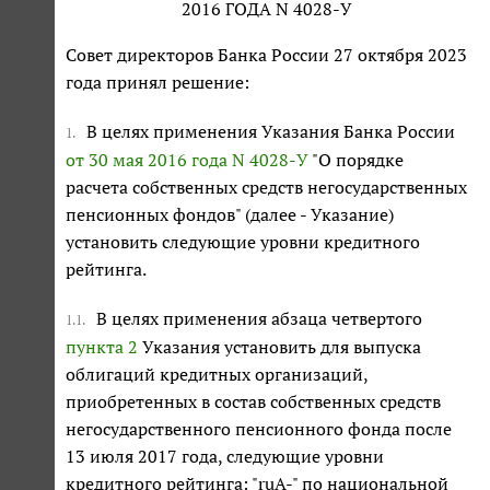
2016 ГОДА N 4028-У
Совет директоров Банка России 27 октября 2023
года принял решение:
В целях применения Указания Банка России
1.
от 30 мая 2016 года N 4028-У
"О порядке
расчета собственных средств негосударственных
пенсионных фондов" (далее - Указание)
установить следующие уровни кредитного
рейтинга.
В целях применения абзаца четвертого
1.1.
пункта 2
Указания установить для выпуска
облигаций кредитных организаций,
приобретенных в состав собственных средств
негосударственного пенсионного фонда после
13 июля 2017 года, следующие уровни
кредитного рейтинга: "ruA-" по национальной