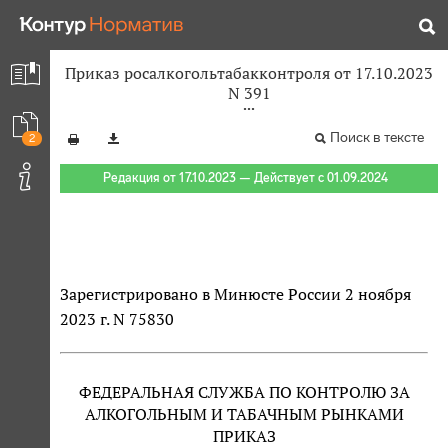
Приказ росалкогольтабакконтроля от 17.10.2023
N 391
Поиск в тексте
2
Редакция от 17.10.2023 — Действует с 01.09.2024
Зарегистрировано в Минюсте России 2 ноября
2023 г. N 75830
ФЕДЕРАЛЬНАЯ СЛУЖБА ПО КОНТРОЛЮ ЗА
АЛКОГОЛЬНЫМ И ТАБАЧНЫМ РЫНКАМИ
ПРИКАЗ