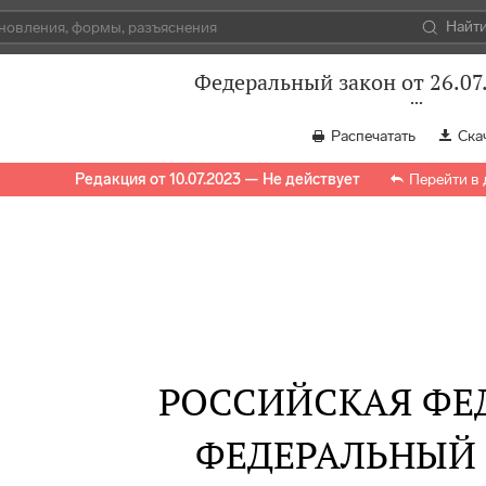
Найт
Федеральный закон от 26.07
Распечатать
Ска
Редакция от 10.07.2023 — Не действует
Перейти в
РОССИЙСКАЯ ФЕ
ФЕДЕРАЛЬНЫЙ