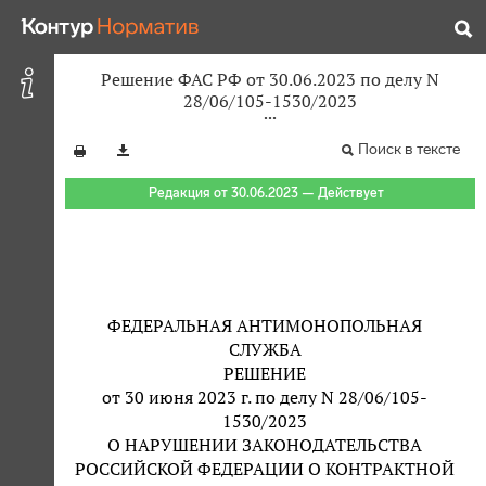
Решение ФАС РФ от 30.06.2023 по делу N
28/06/105-1530/2023
Поиск в тексте
Редакция от 30.06.2023 — Действует
ФЕДЕРАЛЬНАЯ АНТИМОНОПОЛЬНАЯ
СЛУЖБА
РЕШЕНИЕ
от 30 июня 2023 г. по делу N 28/06/105-
1530/2023
О НАРУШЕНИИ ЗАКОНОДАТЕЛЬСТВА
РОССИЙСКОЙ ФЕДЕРАЦИИ О КОНТРАКТНОЙ