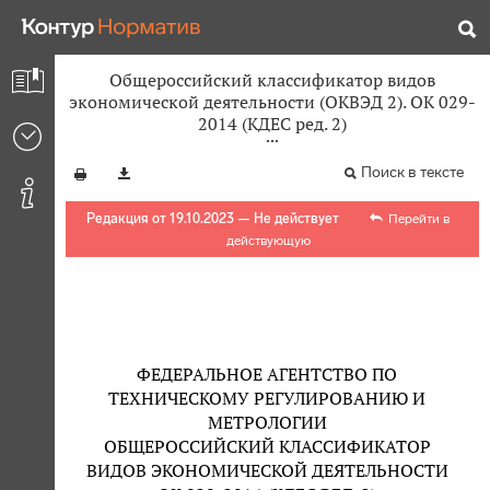
Общероссийский классификатор видов
экономической деятельности (ОКВЭД 2). ОК 029-
2014 (КДЕС ред. 2)
Поиск в тексте
Редакция от 19.10.2023 — Не действует
Перейти в
действующую
ФЕДЕРАЛЬНОЕ АГЕНТСТВО ПО
ТЕХНИЧЕСКОМУ РЕГУЛИРОВАНИЮ И
МЕТРОЛОГИИ
ОБЩЕРОССИЙСКИЙ КЛАССИФИКАТОР
ВИДОВ ЭКОНОМИЧЕСКОЙ ДЕЯТЕЛЬНОСТИ