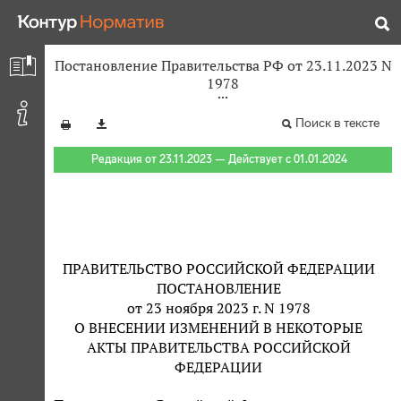
Постановление Правительства РФ от 23.11.2023 N
1978
Поиск в тексте
Редакция от 23.11.2023 — Действует с 01.01.2024
ПРАВИТЕЛЬСТВО РОССИЙСКОЙ ФЕДЕРАЦИИ
ПОСТАНОВЛЕНИЕ
от 23 ноября 2023 г. N 1978
О ВНЕСЕНИИ ИЗМЕНЕНИЙ В НЕКОТОРЫЕ
АКТЫ ПРАВИТЕЛЬСТВА РОССИЙСКОЙ
ФЕДЕРАЦИИ