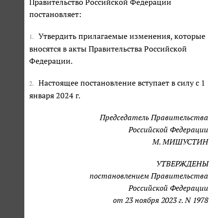
Правительство Российской Федерации
постановляет:
Утвердить прилагаемые изменения, которые
1.
вносятся в акты Правительства Российской
Федерации.
Настоящее постановление вступает в силу с 1
2.
января 2024 г.
Председатель Правительства
Российской Федерации
М. МИШУСТИН
УТВЕРЖДЕНЫ
постановлением Правительства
Российской Федерации
от 23 ноября 2023 г. N 1978