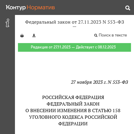
Федеральный закон от 27.11.2023 N 553-ФЗ
Поиск в тексте
Редакция от 27.11.2023 — Действует с 08.12.2023
27 ноября 2023 г. N 553-ФЗ
РОССИЙСКАЯ ФЕДЕРАЦИЯ
ФЕДЕРАЛЬНЫЙ ЗАКОН
О ВНЕСЕНИИ ИЗМЕНЕНИЯ В СТАТЬЮ 158
УГОЛОВНОГО КОДЕКСА РОССИЙСКОЙ
ФЕДЕРАЦИИ