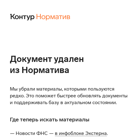
Документ удален
из Норматива
Мы убрали материалы, которыми пользуются
редко. Это поможет быстрее обновлять документы
и поддерживать базу в актуальном состоянии.
Где теперь искать материалы
— Новости ФНС —
в инфоблоке Экстерна
.