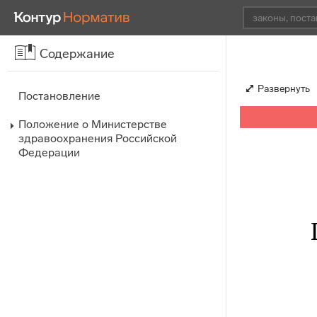
Содержание
Развернуть
Постановление
Положение о Министерстве
здравоохранения Российской
Федерации