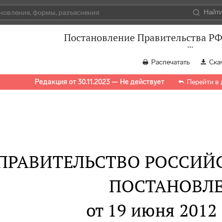
Найт
Постановление Правительства РФ 
Распечатать
Ска
Редакция от 30.11.2023 — Не действует
Перейти в
ПРАВИТЕЛЬСТВО РОССИЙ
ПОСТАНОВЛ
от 19 июня 2012 