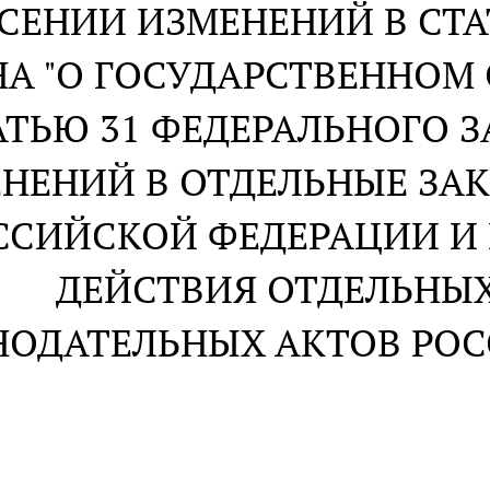
СЕНИИ ИЗМЕНЕНИЙ В СТА
А "О ГОСУДАРСТВЕННОМ 
АТЬЮ 31 ФЕДЕРАЛЬНОГО З
НЕНИЙ В ОТДЕЛЬНЫЕ ЗА
ССИЙСКОЙ ФЕДЕРАЦИИ И
ДЕЙСТВИЯ ОТДЕЛЬНЫ
НОДАТЕЛЬНЫХ АКТОВ РО