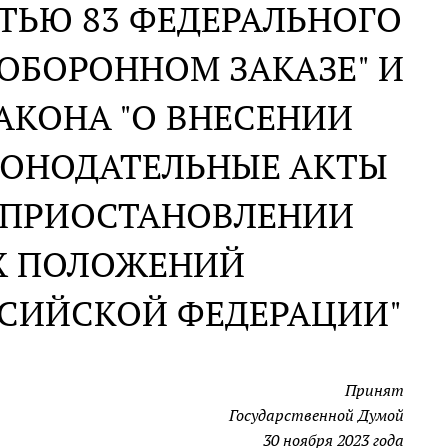
ТЬЮ 83 ФЕДЕРАЛЬНОГО
ОБОРОННОМ ЗАКАЗЕ" И
АКОНА "О ВНЕСЕНИИ
КОНОДАТЕЛЬНЫЕ АКТЫ
 ПРИОСТАНОВЛЕНИИ
Х ПОЛОЖЕНИЙ
ССИЙСКОЙ ФЕДЕРАЦИИ"
Принят
Государственной Думой
30 ноября 2023 года