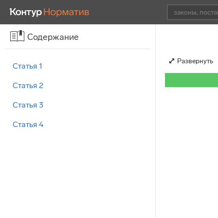
Содержание
Развернуть
Статья 1
Статья 2
Статья 3
Статья 4