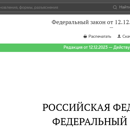
Найт
Федеральный закон от 12.12
Распечатать
Ска
Редакция от 12.12.2023 — Действуе
РОССИЙСКАЯ ФЕ
ФЕДЕРАЛЬНЫЙ