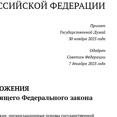
ОССИЙСКОЙ ФЕДЕРАЦИИ
Принят
Государственной Думой
30 ноября 2023 года
Одобрен
Советом Федерации
7 декабря 2023 года
ОЛОЖЕНИЯ
оящего Федерального закона
кие, организационные основы государственной