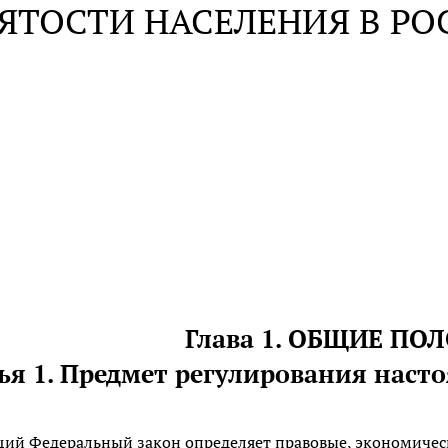
НЯТОСТИ НАСЕЛЕНИЯ В Р
Глава 1. ОБЩИЕ П
ья 1. Предмет регулирования наст
ий Федеральный закон определяет правовые, экономичес