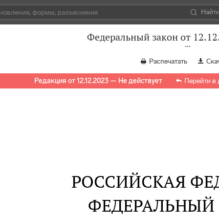
Найт
Федеральный закон от 12.12
Распечатать
Ска
Редакция от 12.12.2023 — Не действует
Перейти в
РОССИЙСКАЯ ФЕ
ФЕДЕРАЛЬНЫЙ