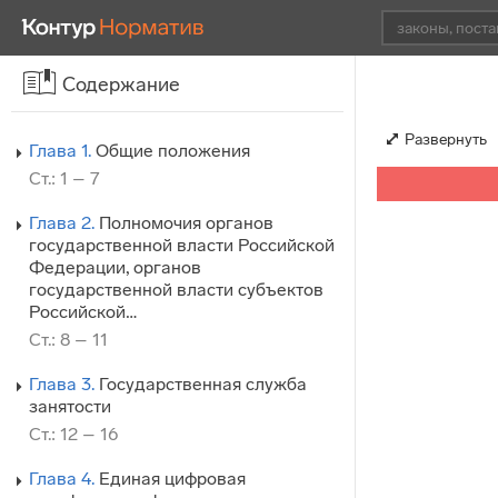
Содержание
Развернуть
Глава 1.
Общие положения
Ст.: 1 – 7
Глава 2.
Полномочия органов
государственной власти Российской
Федерации, органов
государственной власти субъектов
Российской…
Ст.: 8 – 11
Глава 3.
Государственная служба
занятости
Ст.: 12 – 16
Глава 4.
Единая цифровая