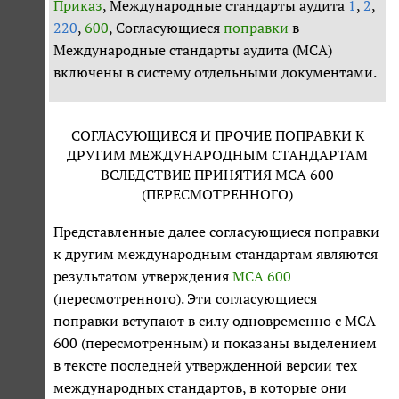
Приказ
, Международные стандарты аудита
1
,
2
,
220
,
600
, Согласующиеся
поправки
в
Международные стандарты аудита (МСА)
включены в систему отдельными документами.
СОГЛАСУЮЩИЕСЯ И ПРОЧИЕ ПОПРАВКИ К
ДРУГИМ МЕЖДУНАРОДНЫМ СТАНДАРТАМ
ВСЛЕДСТВИЕ ПРИНЯТИЯ МСА 600
(ПЕРЕСМОТРЕННОГО)
Представленные далее согласующиеся поправки
к другим международным стандартам являются
результатом утверждения
МСА 600
(пересмотренного). Эти согласующиеся
поправки вступают в силу одновременно с МСА
600 (пересмотренным) и показаны выделением
в тексте последней утвержденной версии тех
международных стандартов, в которые они