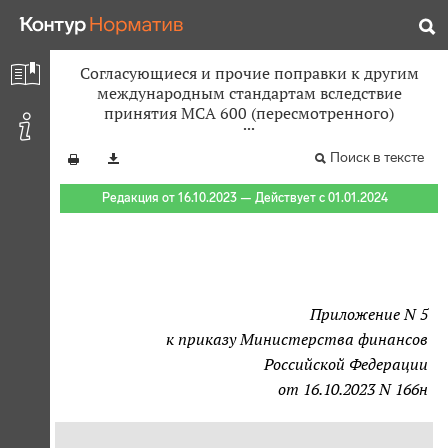
Согласующиеся и прочие поправки к другим
международным стандартам вследствие
принятия МСА 600 (пересмотренного)
Поиск в тексте
Редакция от 16.10.2023 — Действует с 01.01.2024
Приложение N 5
к приказу Министерства финансов
Российской Федерации
от 16.10.2023 N 166н