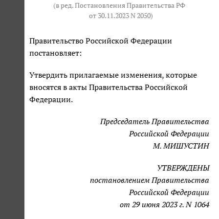
(в ред. Постановления Правительства РФ
от 30.11.2023 N 2050
)
Правительство Российской Федерации
постановляет:
Утвердить прилагаемые изменения, которые
вносятся в акты Правительства Российской
Федерации.
Председатель Правительства
Российской Федерации
М. МИШУСТИН
УТВЕРЖДЕНЫ
постановлением Правительства
Российской Федерации
от 29 июня 2023 г. N 1064