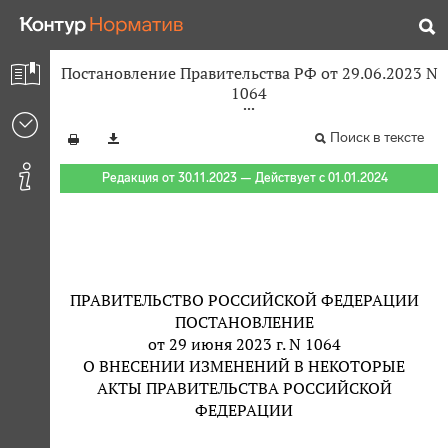
Постановление Правительства РФ от 29.06.2023 N
1064
Поиск в тексте
Редакция от 30.11.2023 — Действует с 01.01.2024
ПРАВИТЕЛЬСТВО РОССИЙСКОЙ ФЕДЕРАЦИИ
ПОСТАНОВЛЕНИЕ
от 29 июня 2023 г. N 1064
О ВНЕСЕНИИ ИЗМЕНЕНИЙ В НЕКОТОРЫЕ
АКТЫ ПРАВИТЕЛЬСТВА РОССИЙСКОЙ
ФЕДЕРАЦИИ