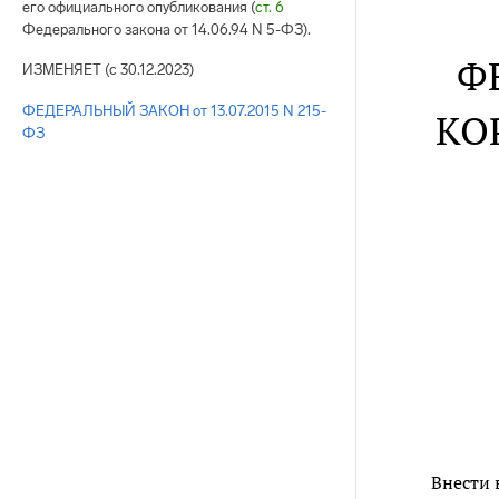
его официального опубликования (
ст. 6
Федерального закона от 14.06.94 N 5-ФЗ).
Ф
ИЗМЕНЯЕТ (с 30.12.2023)
ФЕДЕРАЛЬНЫЙ ЗАКОН от 13.07.2015 N 215-
КО
ФЗ
Внести 