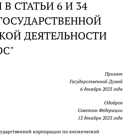
В СТАТЬИ 6 И 34
 ГОСУДАРСТВЕННОЙ
КОЙ ДЕЯТЕЛЬНОСТИ
ОС"
Принят
Государственной Думой
6 декабря 2023 года
Одобрен
Советом Федерации
13 декабря 2023 года
сударственной корпорации по космической