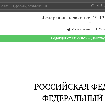
Найт
Федеральный закон от 19.12
Распечатать
Ска
Редакция от 19.12.2023 — Действуе
РОССИЙСКАЯ ФЕ
ФЕДЕРАЛЬНЫЙ