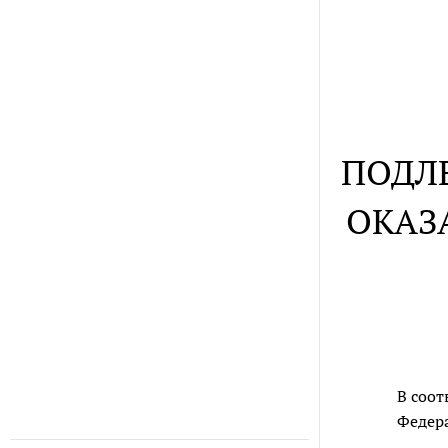
ПОДЛ
ОКАЗ
В соот
Федера