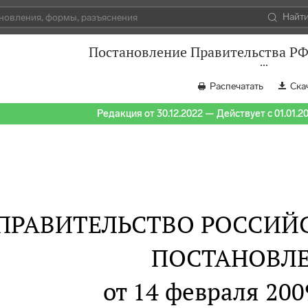
Найт
Постановление Правительства РФ 
Распечатать
Ска
Редакция от 30.12.2022 — Действует с 01.01.2
ПРАВИТЕЛЬСТВО РОССИЙ
ПОСТАНОВЛ
от 14 февраля 2009