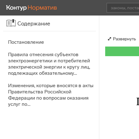
Содержание
Развернуть
Постановление
Правила отнесения субъектов
электроэнергетики и потребителей
электрической энергии к кругу лиц,
подлежащих обязательному…
Изменения, которые вносятся в акты
Правительства Российской
Федерации по вопросам оказания
услуг по…