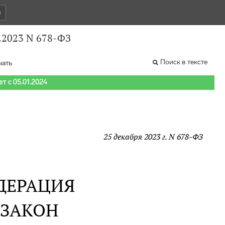
и
.2023 N 678-ФЗ
Поиск в тексте
чать
т с 05.01.2024
25 декабря 2023 г. N 678-ФЗ
ДЕРАЦИЯ
 ЗАКОН