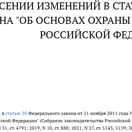
СЕНИИ ИЗМЕНЕНИЙ В СТА
НА "ОБ ОСНОВАХ ОХРАНЫ
РОССИЙСКОЙ ФЕ
и в
статью 20
Федерального закона от 21 ноября 2011 года 
ской Федерации" (Собрание законодательства Российской Фед
 31, ст. 4791; 2019, N 10, ст. 888; 2021, N 27, ст. 5143, 5159