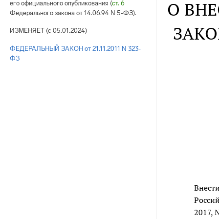
О ВНЕ
его официального опубликования (
ст. 6
Федерального закона от 14.06.94 N 5-ФЗ).
ЗАКО
ИЗМЕНЯЕТ (с 05.01.2024)
ФЕДЕРАЛЬНЫЙ ЗАКОН от 21.11.2011 N 323-
ФЗ
Внест
Россий
2017, N