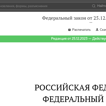
Найт
Федеральный закон от 25.12
Распечатать
Ска
Редакция от 25.12.2023 — Действуе
РОССИЙСКАЯ ФЕ
ФЕДЕРАЛЬНЫЙ