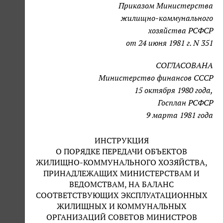
Приказом Министерства
жилищно-коммунального
хозяйства РСФСР
от 24 июня 1981 г. N 351
СОГЛАСОВАНА
Министерство финансов СССР
15 октября 1980 года,
Госплан РСФСР
9 марта 1981 года
ИНСТРУКЦИЯ
О ПОРЯДКЕ ПЕРЕДАЧИ ОБЪЕКТОВ
ЖИЛИЩНО-КОММУНАЛЬНОГО ХОЗЯЙСТВА,
ПРИНАДЛЕЖАЩИХ МИНИСТЕРСТВАМ И
ВЕДОМСТВАМ, НА БАЛАНС
СООТВЕТСТВУЮЩИХ ЭКСПЛУАТАЦИОННЫХ
ЖИЛИЩНЫХ И КОММУНАЛЬНЫХ
ОРГАНИЗАЦИЙ СОВЕТОВ МИНИСТРОВ