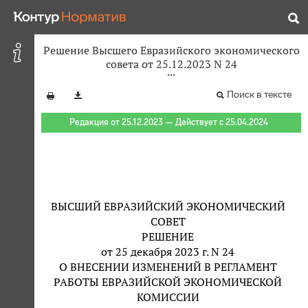
Решение Высшего Евразийского экономического
совета от 25.12.2023 N 24
Поиск в тексте
Редакция от 25.12.2023 — Действует с 25.04.2024
ВЫСШИЙ ЕВРАЗИЙСКИЙ ЭКОНОМИЧЕСКИЙ
СОВЕТ
РЕШЕНИЕ
от 25 декабря 2023 г. N 24
О ВНЕСЕНИИ ИЗМЕНЕНИЙ В РЕГЛАМЕНТ
РАБОТЫ ЕВРАЗИЙСКОЙ ЭКОНОМИЧЕСКОЙ
КОМИССИИ