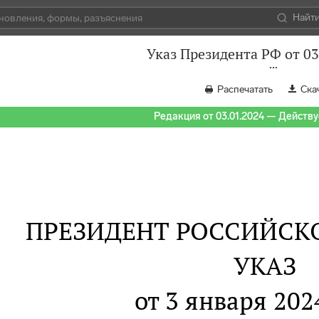
Найт
Указ Президента РФ от 03
Распечатать
Ска
Редакция от 03.01.2024 — Действуе
ПРЕЗИДЕНТ РОССИЙСК
УКАЗ
от 3 января 2024