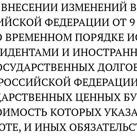
 ВНЕСЕНИИ ИЗМЕНЕНИЙ В
ЙСКОЙ ФЕДЕРАЦИИ ОТ 9 С
О ВРЕМЕННОМ ПОРЯДКЕ И
ЗИДЕНТАМИ И ИНОСТРАН
ОСУДАРСТВЕННЫХ ДОЛГО
РОССИЙСКОЙ ФЕДЕРАЦИИ
ДАРСТВЕННЫХ ЦЕННЫХ Б
ОИМОСТЬ КОТОРЫХ УКАЗ
ЮТЕ, И ИНЫХ ОБЯЗАТЕЛЬ