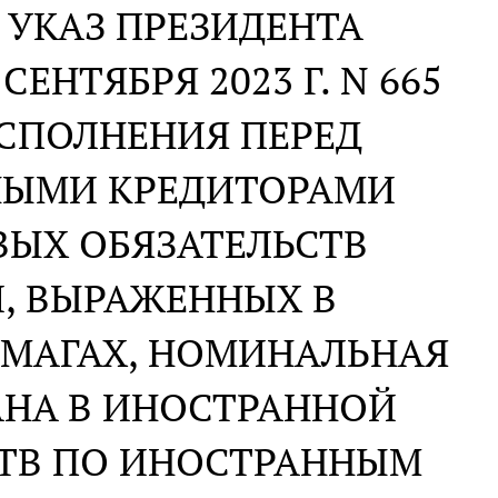
 УКАЗ ПРЕЗИДЕНТА
ЕНТЯБРЯ 2023 Г. N 665
СПОЛНЕНИЯ ПЕРЕД
НЫМИ КРЕДИТОРАМИ
ВЫХ ОБЯЗАТЕЛЬСТВ
, ВЫРАЖЕННЫХ В
УМАГАХ, НОМИНАЛЬНАЯ
АНА В ИНОСТРАННОЙ
СТВ ПО ИНОСТРАННЫМ