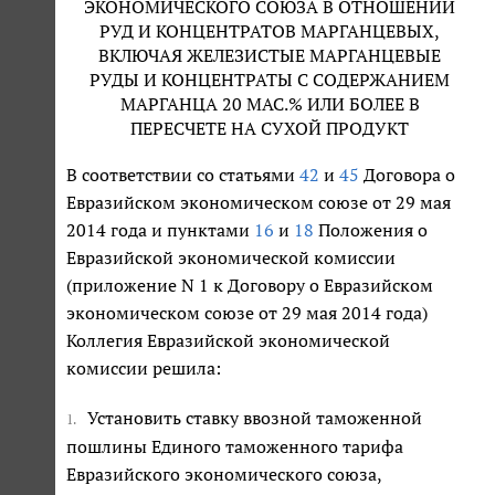
ЭКОНОМИЧЕСКОГО СОЮЗА В ОТНОШЕНИИ
РУД И КОНЦЕНТРАТОВ МАРГАНЦЕВЫХ,
ВКЛЮЧАЯ ЖЕЛЕЗИСТЫЕ МАРГАНЦЕВЫЕ
РУДЫ И КОНЦЕНТРАТЫ С СОДЕРЖАНИЕМ
МАРГАНЦА 20 МАС.% ИЛИ БОЛЕЕ В
ПЕРЕСЧЕТЕ НА СУХОЙ ПРОДУКТ
В соответствии со статьями
42
и
45
Договора о
Евразийском экономическом союзе от 29 мая
2014 года и пунктами
16
и
18
Положения о
Евразийской экономической комиссии
(приложение N 1 к Договору о Евразийском
экономическом союзе от 29 мая 2014 года)
Коллегия Евразийской экономической
комиссии решила:
Установить ставку ввозной таможенной
1.
пошлины Единого таможенного тарифа
Евразийского экономического союза,