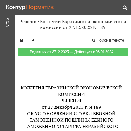
Решение Коллегии Евразийской экономической
комиссии от 27.12.2023 N 189
Поиск в тексте
Редакция от 27.12.2023 — Действует с 08.01.2024
КОЛЛЕГИЯ ЕВРАЗИЙСКОЙ ЭКОНОМИЧЕСКОЙ
КОМИССИИ
РЕШЕНИЕ
от 27 декабря 2023 г. N 189
ОБ УСТАНОВЛЕНИИ СТАВКИ ВВОЗНОЙ
ТАМОЖЕННОЙ ПОШЛИНЫ ЕДИНОГО
ТАМОЖЕННОГО ТАРИФА ЕВРАЗИЙСКОГО