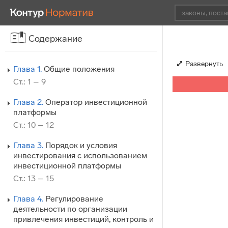
Содержание
Развернуть
Глава 1.
Общие положения
Ст.: 1 – 9
Глава 2.
Оператор инвестиционной
платформы
Ст.: 10 – 12
Глава 3.
Порядок и условия
инвестирования с использованием
инвестиционной платформы
Ст.: 13 – 15
Глава 4.
Регулирование
деятельности по организации
привлечения инвестиций, контроль и