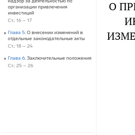
надзор за деятельностью по
О П
организации привлечения
инвестиций
И
Ст.: 16 – 17
ИЗМЕ
Глава 5.
О внесении изменений в
отдельные законодательные акты
Ст.: 18 – 24
Глава 6.
Заключительные положения
Ст.: 25 – 26