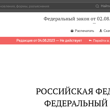
Найт
Федеральный закон от 02.08
Распечатать
Ска
Редакция от 04.08.2023 — Не действует
Перейти в
РОССИЙСКАЯ ФЕ
ФЕДЕРАЛЬНЫЙ