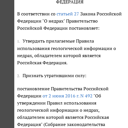
ФЕДЕРАЦИЯ
В соответствии со
статьей 27
Закона Российской
Федерации "О недрах" Правительство
Российской Федерации постановляет:
Утвердить прилагаемые Правила
1.
использования геологической информации о
недрах, обладателем которой является
Российская Федерация.
Признать утратившими силу:
2.
постановление Правительства Российской
Федерации
от 2 июня 2016 г. N 492
"Об
утверждении Правил использования
геологической информации о недрах,
обладателем которой является Российская
Федерация" (Собрание законодательства