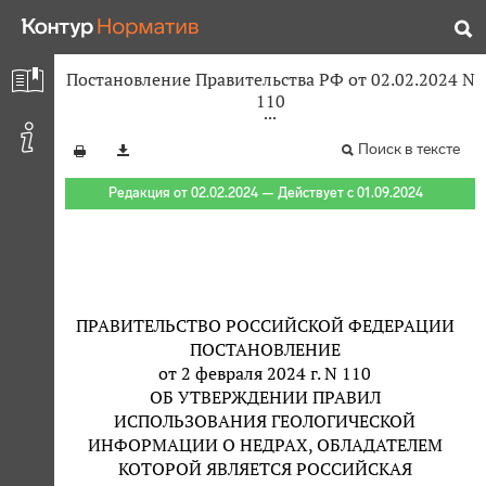
Постановление Правительства РФ от 02.02.2024 N
110
Поиск в тексте
Редакция от 02.02.2024 — Действует с 01.09.2024
ПРАВИТЕЛЬСТВО РОССИЙСКОЙ ФЕДЕРАЦИИ
ПОСТАНОВЛЕНИЕ
от 2 февраля 2024 г. N 110
ОБ УТВЕРЖДЕНИИ ПРАВИЛ
ИСПОЛЬЗОВАНИЯ ГЕОЛОГИЧЕСКОЙ
ИНФОРМАЦИИ О НЕДРАХ, ОБЛАДАТЕЛЕМ
КОТОРОЙ ЯВЛЯЕТСЯ РОССИЙСКАЯ