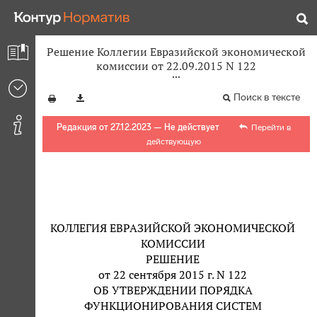
Решение Коллегии Евразийской экономической
комиссии от 22.09.2015 N 122
Поиск в тексте
Редакция от 27.12.2023 — Не действует
Перейти в
действующую
КОЛЛЕГИЯ ЕВРАЗИЙСКОЙ ЭКОНОМИЧЕСКОЙ
КОМИССИИ
РЕШЕНИЕ
от 22 сентября 2015 г. N 122
ОБ УТВЕРЖДЕНИИ ПОРЯДКА
ФУНКЦИОНИРОВАНИЯ СИСТЕМ