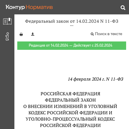
Федеральный закон от 14.02.2024 N 11-ФЗ
Поиск в тексте
Редакция от 14.02.2024 — Действует с 25.02.2024
14 февраля 2024 г. N 11-ФЗ
РОССИЙСКАЯ ФЕДЕРАЦИЯ
ФЕДЕРАЛЬНЫЙ ЗАКОН
О ВНЕСЕНИИ ИЗМЕНЕНИЙ В УГОЛОВНЫЙ
КОДЕКС РОССИЙСКОЙ ФЕДЕРАЦИИ И
УГОЛОВНО-ПРОЦЕССУАЛЬНЫЙ КОДЕКС
РОССИЙСКОЙ ФЕДЕРАЦИИ