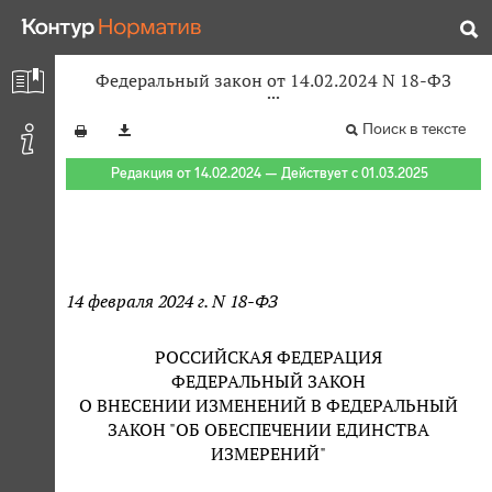
Федеральный закон от 14.02.2024 N 18-ФЗ
Поиск в тексте
Редакция от 14.02.2024 — Действует с 01.03.2025
14 февраля 2024 г. N 18-ФЗ
РОССИЙСКАЯ ФЕДЕРАЦИЯ
ФЕДЕРАЛЬНЫЙ ЗАКОН
О ВНЕСЕНИИ ИЗМЕНЕНИЙ В ФЕДЕРАЛЬНЫЙ
ЗАКОН "ОБ ОБЕСПЕЧЕНИИ ЕДИНСТВА
ИЗМЕРЕНИЙ"