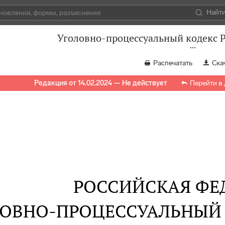
Найт
Уголовно-процессуальный кодекс 
Распечатать
Ска
Редакция от 14.02.2024 — Не действует
Перейти в
РОССИЙСКАЯ ФЕ
ОВНО-ПРОЦЕССУАЛЬНЫЙ