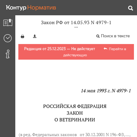
Закон РФ от 14.05.93 N 4979-1
Поиск в тексте
Редакция от 25.12.2023 — Не действует
Перейти в
действующую
14 мая 1993 г. N 4979-1
РОССИЙСКАЯ ФЕДЕРАЦИЯ
ЗАКОН
О ВЕТЕРИНАРИИ
(в ред. Федеральных законов
от 30.12.2001 N 196-ФЗ
, … ,