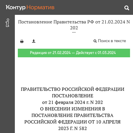
Постановление Правительства РФ от 21.02.2024 N
202
Поиск в тексте
Редакция от 21.02.2024 — Действует с 01.03.2024
ПРАВИТЕЛЬСТВО РОССИЙСКОЙ ФЕДЕРАЦИИ
ПОСТАНОВЛЕНИЕ
от 21 февраля 2024 г. N 202
О ВНЕСЕНИИ ИЗМЕНЕНИЯ В
ПОСТАНОВЛЕНИЕ ПРАВИТЕЛЬСТВА
РОССИЙСКОЙ ФЕДЕРАЦИИ ОТ 10 АПРЕЛЯ
2023 Г. N 582