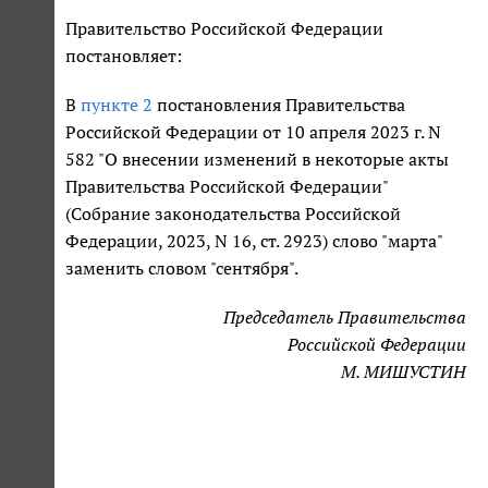
Правительство Российской Федерации
постановляет:
В
пункте 2
постановления Правительства
Российской Федерации от 10 апреля 2023 г. N
582 "О внесении изменений в некоторые акты
Правительства Российской Федерации"
(Собрание законодательства Российской
Федерации, 2023, N 16, ст. 2923) слово "марта"
заменить словом "сентября".
Председатель Правительства
Российской Федерации
М. МИШУСТИН