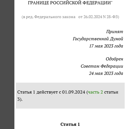
ГРАНИЦЕ РОССИЙСКОЙ ФЕДЕРАЦИИ"
(в ред. Федерального закона
от 26.02.2024 N 28-ФЗ
)
Принят
Государственной Думой
17 мая 2023 года
Одобрен
Советом Федерации
24 мая 2023 года
Статья 1 действует с 01.09.2024 (
часть 2
статьи
3).
Статья 1