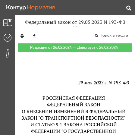
Федеральный закон от 29.05.2023 N 193-ФЗ
Поиск в тексте
Редакция от 26.02.2024 — Действует с 26.02.2024
29 мая 2023 г. N 193-ФЗ
РОССИЙСКАЯ ФЕДЕРАЦИЯ
ФЕДЕРАЛЬНЫЙ ЗАКОН
О ВНЕСЕНИИ ИЗМЕНЕНИЙ В ФЕДЕРАЛЬНЫЙ
ЗАКОН "О ТРАНСПОРТНОЙ БЕЗОПАСНОСТИ"
И СТАТЬЮ 9.1 ЗАКОНА РОССИЙСКОЙ
ФЕДЕРАЦИИ "О ГОСУДАРСТВЕННОЙ