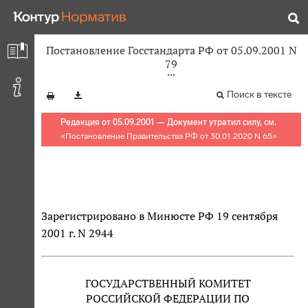
Постановление Госстандарта РФ от 05.09.2001 N
79
Поиск в тексте
Редакция от 05.09.2001 — Документ утратил силу, см.
«
Постановление Правительства РФ от 30.01.2020 N 65
»
Зарегистрировано в Минюсте РФ 19 сентября
2001 г. N 2944
ГОСУДАРСТВЕННЫЙ КОМИТЕТ
РОССИЙСКОЙ ФЕДЕРАЦИИ ПО