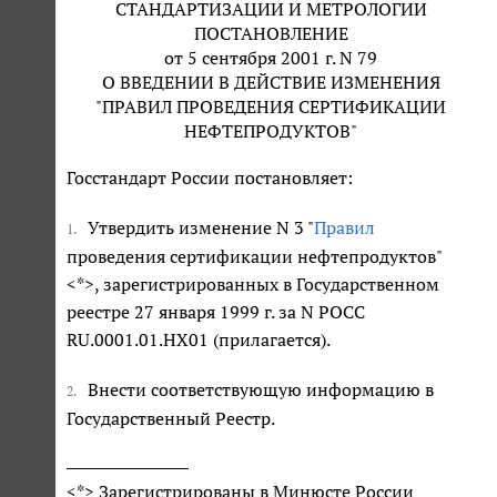
СТАНДАРТИЗАЦИИ И МЕТРОЛОГИИ
ПОСТАНОВЛЕНИЕ
от 5 сентября 2001 г. N 79
О ВВЕДЕНИИ В ДЕЙСТВИЕ ИЗМЕНЕНИЯ
"ПРАВИЛ ПРОВЕДЕНИЯ СЕРТИФИКАЦИИ
НЕФТЕПРОДУКТОВ"
Госстандарт России постановляет:
Утвердить изменение N 3 "
Правил
1.
проведения сертификации нефтепродуктов"
<*>, зарегистрированных в Государственном
реестре 27 января 1999 г. за N РОСС
RU.0001.01.HX01 (прилагается).
Внести соответствующую информацию в
2.
Государственный Реестр.
<*> Зарегистрированы в Минюсте России