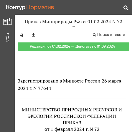
Приказ Минприроды РФ от 01.02.2024 N 72
Поиск в тексте
Редакция от 01.02.2024 — Действует с 01.09.2024
Зарегистрировано в Минюсте России 26 марта
2024 г. N 77644
МИНИСТЕРСТВО ПРИРОДНЫХ РЕСУРСОВ И
ЭКОЛОГИИ РОССИЙСКОЙ ФЕДЕРАЦИИ
ПРИКАЗ
от 1 февраля 2024 г. N 72