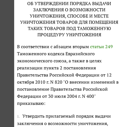
ОБ УТВЕРЖДЕНИИ ПОРЯДКА ВЫДАЧИ
ЗАКЛЮЧЕНИЯ О ВОЗМОЖНОСТИ
УНИЧТОЖЕНИЯ, СПОСОБЕ И МЕСТЕ
УНИЧТОЖЕНИЯ ТОВАРОВ ДЛЯ ПОМЕЩЕНИЯ
ТАКИХ ТОВАРОВ ПОД ТАМОЖЕННУЮ
ПРОЦЕДУРУ УНИЧТОЖЕНИЯ
В соответствии с абзацем вторым
статьи 249
Таможенного кодекса Евразийского
экономического союза, а также в целях
реализации пункта 2 постановления
Правительства Российской Федерации от 12
октября 2010 г. N 820 "О внесении изменений в
постановление Правительства Российской
Федерации от 30 июля 2004 г. N 400"
приказываю:
Утвердить прилагаемый порядок выдачи
1.
заключения о возможности уничтожения,