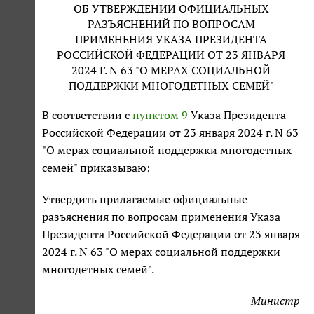
ОБ УТВЕРЖДЕНИИ ОФИЦИАЛЬНЫХ
РАЗЪЯСНЕНИЙ ПО ВОПРОСАМ
ПРИМЕНЕНИЯ УКАЗА ПРЕЗИДЕНТА
РОССИЙСКОЙ ФЕДЕРАЦИИ ОТ 23 ЯНВАРЯ
2024 Г. N 63 "О МЕРАХ СОЦИАЛЬНОЙ
ПОДДЕРЖКИ МНОГОДЕТНЫХ СЕМЕЙ"
В соответствии с
пунктом 9
Указа Президента
Российской Федерации от 23 января 2024 г. N 63
"О мерах социальной поддержки многодетных
семей" приказываю:
Утвердить прилагаемые официальные
разъяснения по вопросам применения Указа
Президента Российской Федерации от 23 января
2024 г. N 63 "О мерах социальной поддержки
многодетных семей".
Министр