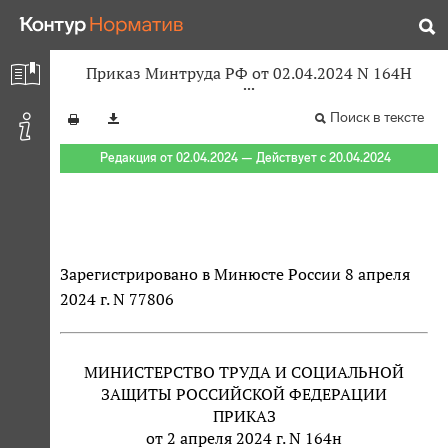
Приказ Минтруда РФ от 02.04.2024 N 164Н
Поиск в тексте
Редакция от 02.04.2024 — Действует с 20.04.2024
Зарегистрировано в Минюсте России 8 апреля
2024 г. N 77806
МИНИСТЕРСТВО ТРУДА И СОЦИАЛЬНОЙ
ЗАЩИТЫ РОССИЙСКОЙ ФЕДЕРАЦИИ
ПРИКАЗ
от 2 апреля 2024 г. N 164н