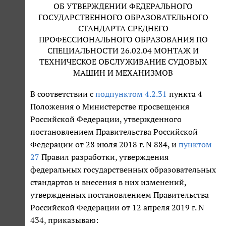
ОБ УТВЕРЖДЕНИИ ФЕДЕРАЛЬНОГО
ГОСУДАРСТВЕННОГО ОБРАЗОВАТЕЛЬНОГО
СТАНДАРТА СРЕДНЕГО
ПРОФЕССИОНАЛЬНОГО ОБРАЗОВАНИЯ ПО
СПЕЦИАЛЬНОСТИ 26.02.04 МОНТАЖ И
ТЕХНИЧЕСКОЕ ОБСЛУЖИВАНИЕ СУДОВЫХ
МАШИН И МЕХАНИЗМОВ
В соответствии с
подпунктом 4.2.31
пункта 4
Положения о Министерстве просвещения
Российской Федерации, утвержденного
постановлением Правительства Российской
Федерации от 28 июля 2018 г. N 884, и
пунктом
27
Правил разработки, утверждения
федеральных государственных образовательных
стандартов и внесения в них изменений,
утвержденных постановлением Правительства
Российской Федерации от 12 апреля 2019 г. N
434, приказываю: