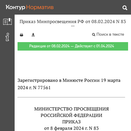
Приказ Минпросвещения РФ от 08.02.2024 N 83
Поиск в тексте
Редакция от 08.02.2024 — Действует с 01.04.2024
Зарегистрировано в Минюсте России 19 марта
2024 г. N 77561
МИНИСТЕРСТВО ПРОСВЕЩЕНИЯ
РОССИЙСКОЙ ФЕДЕРАЦИИ
ПРИКАЗ
от 8 февраля 2024 г. N 83