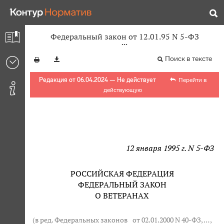
Федеральный закон от 12.01.95 N 5-ФЗ
Поиск в тексте
Редакция от 06.04.2024 — Не действует
Перейти в
действующую
12 января 1995 г. N 5-ФЗ
РОССИЙСКАЯ ФЕДЕРАЦИЯ
ФЕДЕРАЛЬНЫЙ ЗАКОН
О ВЕТЕРАНАХ
(в ред. Федеральных законов
от 02.01.2000 N 40-ФЗ
, … ,