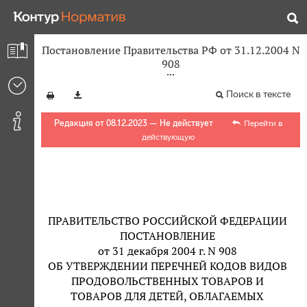
Постановление Правительства РФ от 31.12.2004 N
908
Поиск в тексте
Редакция от 08.12.2023 — Не действует
Перейти в
действующую
ПРАВИТЕЛЬСТВО РОССИЙСКОЙ ФЕДЕРАЦИИ
ПОСТАНОВЛЕНИЕ
от 31 декабря 2004 г. N 908
ОБ УТВЕРЖДЕНИИ ПЕРЕЧНЕЙ КОДОВ ВИДОВ
ПРОДОВОЛЬСТВЕННЫХ ТОВАРОВ И
ТОВАРОВ ДЛЯ ДЕТЕЙ, ОБЛАГАЕМЫХ