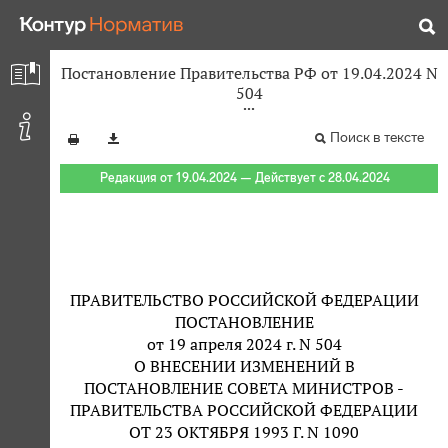
Постановление Правительства РФ от 19.04.2024 N
504
Поиск в тексте
Редакция от 19.04.2024 — Действует с 28.04.2024
ПРАВИТЕЛЬСТВО РОССИЙСКОЙ ФЕДЕРАЦИИ
ПОСТАНОВЛЕНИЕ
от 19 апреля 2024 г. N 504
О ВНЕСЕНИИ ИЗМЕНЕНИЙ В
ПОСТАНОВЛЕНИЕ СОВЕТА МИНИСТРОВ -
ПРАВИТЕЛЬСТВА РОССИЙСКОЙ ФЕДЕРАЦИИ
ОТ 23 ОКТЯБРЯ 1993 Г. N 1090