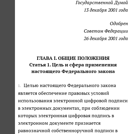
Государственной Думой
13 декабря 2001 года
Одобрен
Советом Федерации
26 декабря 2001 года
ГЛАВА I. ОБЩИЕ ПОЛОЖЕНИЯ
Статья 1. Цель и сфера применения
настоящего Федерального закона
Целью настоящего Федерального закона
1.
является обеспечение правовых условий
использования электронной цифровой подписи
в электронных документах, при соблюдении
которых электронная цифровая подпись в
электронном документе признается
равнозначной собственноручной подписи в