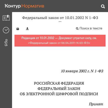
Федеральный закон от 10.01.2002 N 1-ФЗ
Поиск в тексте
Редакция от 10.01.2002 — Документ утратил силу, см.
«
Федеральный закон от 06.04.2011 N 63-ФЗ
»
10 января 2002 г. N 1-ФЗ
РОССИЙСКАЯ ФЕДЕРАЦИЯ
ФЕДЕРАЛЬНЫЙ ЗАКОН
ОБ ЭЛЕКТРОННОЙ ЦИФРОВОЙ ПОДПИСИ
Принят