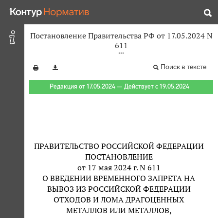
Постановление Правительства РФ от 17.05.2024 N
611
Поиск в тексте
Редакция от 17.05.2024 — Действует с 19.05.2024
ПРАВИТЕЛЬСТВО РОССИЙСКОЙ ФЕДЕРАЦИИ
ПОСТАНОВЛЕНИЕ
от 17 мая 2024 г. N 611
О ВВЕДЕНИИ ВРЕМЕННОГО ЗАПРЕТА НА
ВЫВОЗ ИЗ РОССИЙСКОЙ ФЕДЕРАЦИИ
ОТХОДОВ И ЛОМА ДРАГОЦЕННЫХ
МЕТАЛЛОВ ИЛИ МЕТАЛЛОВ,