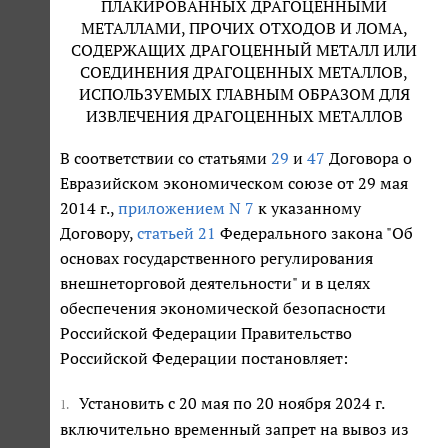
ПЛАКИРОВАННЫХ ДРАГОЦЕННЫМИ
МЕТАЛЛАМИ, ПРОЧИХ ОТХОДОВ И ЛОМА,
СОДЕРЖАЩИХ ДРАГОЦЕННЫЙ МЕТАЛЛ ИЛИ
СОЕДИНЕНИЯ ДРАГОЦЕННЫХ МЕТАЛЛОВ,
ИСПОЛЬЗУЕМЫХ ГЛАВНЫМ ОБРАЗОМ ДЛЯ
ИЗВЛЕЧЕНИЯ ДРАГОЦЕННЫХ МЕТАЛЛОВ
В соответствии со статьями
29
и
47
Договора о
Евразийском экономическом союзе от 29 мая
2014 г.,
приложением N 7
к указанному
Договору,
статьей 21
Федерального закона "Об
основах государственного регулирования
внешнеторговой деятельности" и в целях
обеспечения экономической безопасности
Российской Федерации Правительство
Российской Федерации постановляет:
Установить с 20 мая по 20 ноября 2024 г.
1.
включительно временный запрет на вывоз из