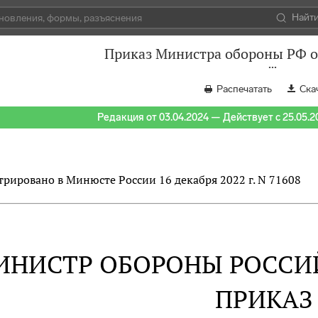
Найт
Приказ Министра обороны РФ от
Распечатать
Ска
Редакция от 03.04.2024 — Действует с 25.05.2
трировано в Минюсте России 16 декабря 2022 г. N 71608
ИНИСТР ОБОРОНЫ РОССИ
ПРИКАЗ