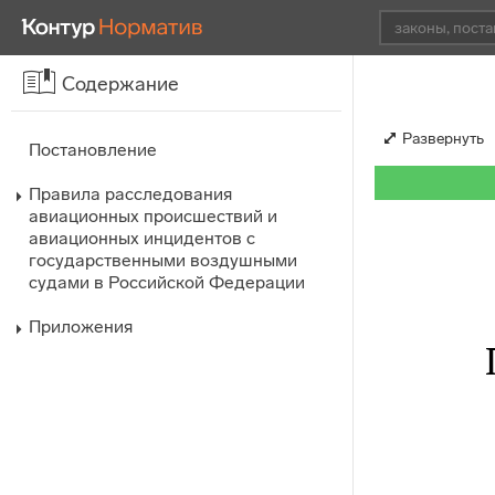
Содержание
Развернуть
Постановление
Правила расследования
авиационных происшествий и
авиационных инцидентов с
государственными воздушными
судами в Российской Федерации
Приложения