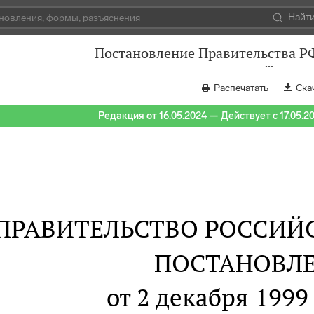
Найт
Постановление Правительства РФ
Распечатать
Ска
Редакция от 16.05.2024 — Действует с 17.05.2
ПРАВИТЕЛЬСТВО РОССИЙ
ПОСТАНОВЛ
от 2 декабря 1999 