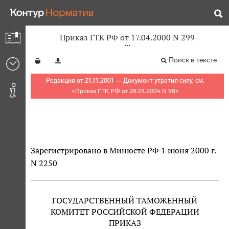
Приказ ГТК РФ от 17.04.2000 N 299
Поиск в тексте
Редакция от 21.11.2001 — Документ утратил силу, см.
«
Приказ ГТК РФ от 28.01.2004 N 98
»
Зарегистрировано в Минюсте РФ 1 июня 2000 г.
N 2250
ГОСУДАРСТВЕННЫЙ ТАМОЖЕННЫЙ
КОМИТЕТ РОССИЙСКОЙ ФЕДЕРАЦИИ
ПРИКАЗ