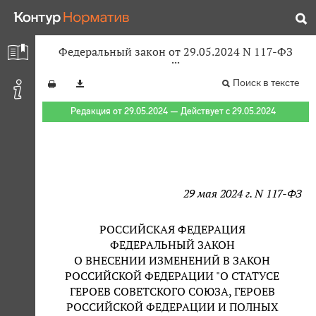
Федеральный закон от 29.05.2024 N 117-ФЗ
Поиск в тексте
Редакция от 29.05.2024 — Действует с 29.05.2024
29 мая 2024 г. N 117-ФЗ
РОССИЙСКАЯ ФЕДЕРАЦИЯ
ФЕДЕРАЛЬНЫЙ ЗАКОН
О ВНЕСЕНИИ ИЗМЕНЕНИЙ В ЗАКОН
РОССИЙСКОЙ ФЕДЕРАЦИИ "О СТАТУСЕ
ГЕРОЕВ СОВЕТСКОГО СОЮЗА, ГЕРОЕВ
РОССИЙСКОЙ ФЕДЕРАЦИИ И ПОЛНЫХ