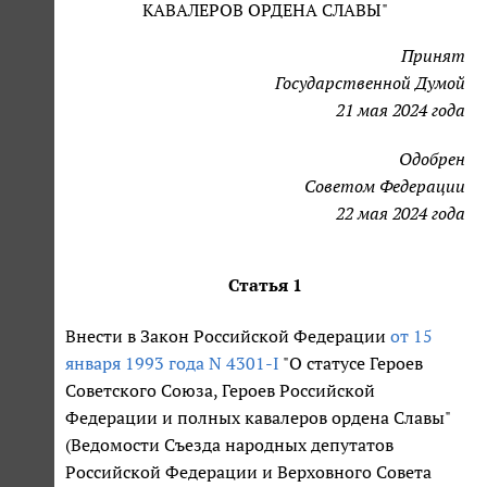
КАВАЛЕРОВ ОРДЕНА СЛАВЫ"
Принят
Государственной Думой
21 мая 2024 года
Одобрен
Советом Федерации
22 мая 2024 года
Статья 1
Внести в Закон Российской Федерации
от 15
января 1993 года N 4301-I
"О статусе Героев
Советского Союза, Героев Российской
Федерации и полных кавалеров ордена Славы"
(Ведомости Съезда народных депутатов
Российской Федерации и Верховного Совета