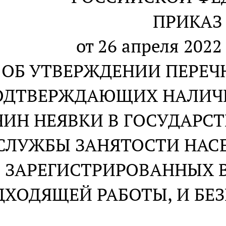
ПРИКАЗ
от 26 апреля 2022 
ОБ УТВЕРЖДЕНИИ ПЕРЕЧ
ОДТВЕРЖДАЮЩИХ НАЛИЧ
ЧИН НЕЯВКИ В ГОСУДАРС
СЛУЖБЫ ЗАНЯТОСТИ НАС
ЗАРЕГИСТРИРОВАННЫХ 
ДХОДЯЩЕЙ РАБОТЫ, И БЕ