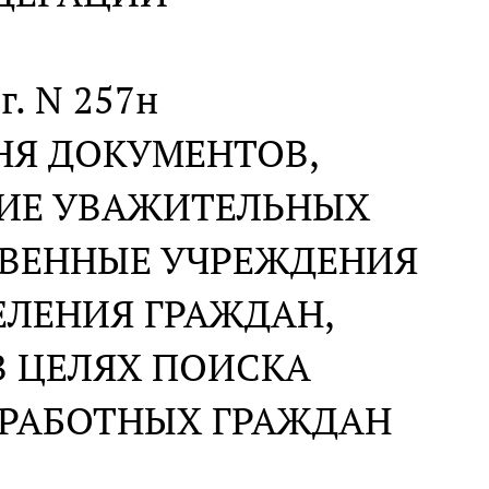
г. N 257н
НЯ ДОКУМЕНТОВ,
ИЕ УВАЖИТЕЛЬНЫХ
ТВЕННЫЕ УЧРЕЖДЕНИЯ
ЕЛЕНИЯ ГРАЖДАН,
В ЦЕЛЯХ ПОИСКА
ЗРАБОТНЫХ ГРАЖДАН