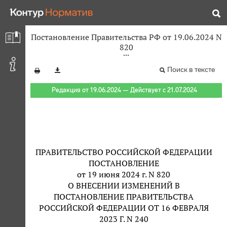
Постановление Правительства РФ от 19.06.2024 N
820
Поиск в тексте
Редакция от 19.06.2024 — Действует с 21.07.2024
ПРАВИТЕЛЬСТВО РОССИЙСКОЙ ФЕДЕРАЦИИ
ПОСТАНОВЛЕНИЕ
от 19 июня 2024 г. N 820
О ВНЕСЕНИИ ИЗМЕНЕНИЙ В
ПОСТАНОВЛЕНИЕ ПРАВИТЕЛЬСТВА
РОССИЙСКОЙ ФЕДЕРАЦИИ ОТ 16 ФЕВРАЛЯ
2023 Г. N 240