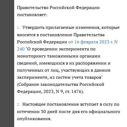
Правительство Российской Федерации
постановляет:
Утвердить прилагаемые изменения, которые
1.
вносятся в постановление Правительства
Российской Федерации
от 16 февраля 2023 г. N
240
"О проведении эксперимента по
мониторингу таможенными органами
сведений, имеющихся в их распоряжении и
полученных от лиц, участвующих в данном
эксперименте, из систем учета товаров"
(Собрание законодательства Российской
Федерации, 2023, N 9, ст. 1476).
Настоящее постановление вступает в силу по
2.
истечении 30 дней после дня его официального
опубликования.