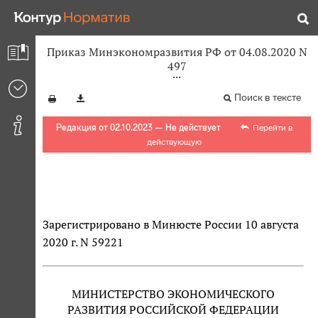
Приказ Минэкономразвития РФ от 04.08.2020 N
497
Поиск в тексте
Редакция от 02.10.2023 — Не действует
Перейти в
действующую
Зарегистрировано в Минюсте России 10 августа
2020 г. N 59221
МИНИСТЕРСТВО ЭКОНОМИЧЕСКОГО
РАЗВИТИЯ РОССИЙСКОЙ ФЕДЕРАЦИИ