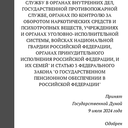
СЛУЖБУ В ОРГАНАХ ВНУТРЕННИХ ДЕЛ,
ГОСУДАРСТВЕННОЙ ПРОТИВОПОЖАРНОЙ
СЛУЖБЕ, ОРГАНАХ ПО КОНТРОЛЮ ЗА
ОБОРОТОМ НАРКОТИЧЕСКИХ СРЕДСТВ И
ПСИХОТРОПНЫХ ВЕЩЕСТВ, УЧРЕЖДЕНИЯХ
И ОРГАНАХ УГОЛОВНО-ИСПОЛНИТЕЛЬНОЙ
СИСТЕМЫ, ВОЙСКАХ НАЦИОНАЛЬНОЙ
ГВАРДИИ РОССИЙСКОЙ ФЕДЕРАЦИИ,
ОРГАНАХ ПРИНУДИТЕЛЬНОГО
ИСПОЛНЕНИЯ РОССИЙСКОЙ ФЕДЕРАЦИИ, И
ИХ СЕМЕЙ" И СТАТЬЮ 3 ФЕДЕРАЛЬНОГО
ЗАКОНА "О ГОСУДАРСТВЕННОМ
ПЕНСИОННОМ ОБЕСПЕЧЕНИИ В
РОССИЙСКОЙ ФЕДЕРАЦИИ"
Принят
Государственной Думой
9 июля 2024 года
Одобрен