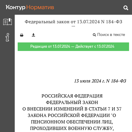
Федеральный закон от 13.07.2024 N 184-ФЗ
Поиск в тексте
Редакция от 13.07.2024 — Действует с 13.07.2024
13 июля 2024 г. N 184-ФЗ
РОССИЙСКАЯ ФЕДЕРАЦИЯ
ФЕДЕРАЛЬНЫЙ ЗАКОН
О ВНЕСЕНИИ ИЗМЕНЕНИЙ В СТАТЬИ 7 И 37
ЗАКОНА РОССИЙСКОЙ ФЕДЕРАЦИИ "О
ПЕНСИОННОМ ОБЕСПЕЧЕНИИ ЛИЦ,
ПРОХОДИВШИХ ВОЕННУЮ СЛУЖБУ,