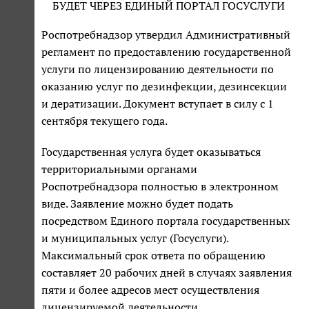
БУДЕТ ЧЕРЕЗ ЕДИНЫЙ ПОРТАЛ ГОСУСЛУГИ
Роспотребнадзор утвердил Административный
регламент по предоставлению государственной
услуги по лицензированию деятельности по
оказанию услуг по дезинфекции, дезинсекции
и дератизации. Документ вступает в силу с 1
сентября текущего года.
Государственная услуга будет оказываться
территориальными органами
Роспотребнадзора полностью в электронном
виде. Заявление можно будет подать
посредством Единого портала государственных
и муниципальных услуг (Госуслуги).
Максимальный срок ответа по обращению
составляет 20 рабочих дней в случаях заявления
пяти и более адресов мест осуществления
лицензируемой деятельности.